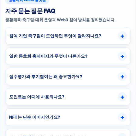
자주 묻는 질문 FAQ
생활체육·축구팀·대회 운영과 Web3 참여 방식을 정리했습니다.
참여 기업 축구팀이 도입하면 무엇이 달라지나요?
일반 동호회 홈페이지와 무엇이 다른가요?
점수평가와 후기참여는 왜 중요한가요?
포인트는 어디에 사용되나요?
NFT는 단순 이미지인가요?