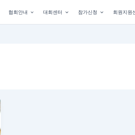
협회안내
대회센터
참가신청
회원지원