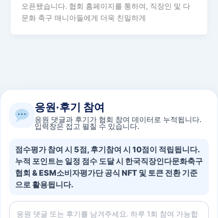
오픈됐습니다. 협회 홈페이지를 통하여, 직장인 및 다
문화 축구 매니아들에게 더욱 친밀하게
응원·후기 참여
응원 댓글과 후기가 협회 참여 데이터로 누적됩니다.
입력창은 접고 펼칠 수 있습니다.
점수평가 참여 시 5점, 후기참여 시 10점이 적립됩니다.
누적 포인트는 일정 점수 도달 시 한국직장인다문화축구
협회 & ESM소비자평가단 공식 NFT 및 토큰 전환 기준
으로 활용됩니다.