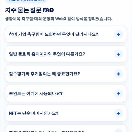
자주 묻는 질문 FAQ
생활체육·축구팀·대회 운영과 Web3 참여 방식을 정리했습니다.
참여 기업 축구팀이 도입하면 무엇이 달라지나요?
일반 동호회 홈페이지와 무엇이 다른가요?
점수평가와 후기참여는 왜 중요한가요?
포인트는 어디에 사용되나요?
NFT는 단순 이미지인가요?