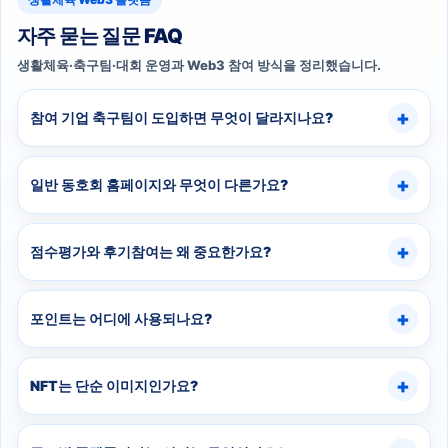
자주 묻는 질문 FAQ
생활체육·축구팀·대회 운영과 Web3 참여 방식을 정리했습니다.
참여 기업 축구팀이 도입하면 무엇이 달라지나요?
일반 동호회 홈페이지와 무엇이 다른가요?
점수평가와 후기참여는 왜 중요한가요?
포인트는 어디에 사용되나요?
NFT는 단순 이미지인가요?