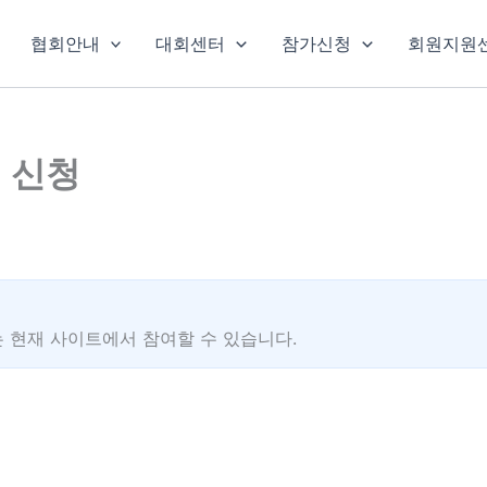
협회안내
대회센터
참가신청
회원지원
입 신청
 현재 사이트에서 참여할 수 있습니다.