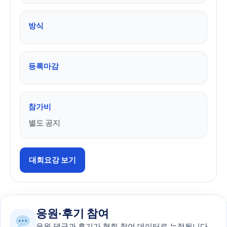
방식
등록마감
참가비
별도 공지
대회요강 보기
응원·후기 참여
응원 댓글과 후기가 협회 참여 데이터로 누적됩니다.