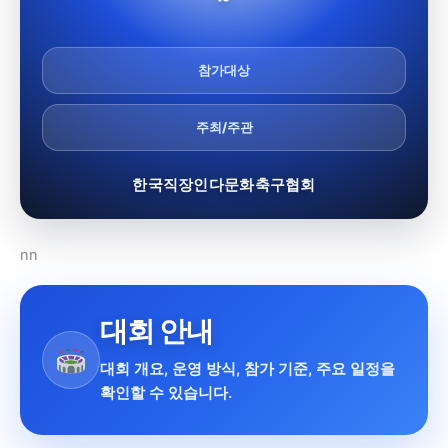
참가대상
주최/주관
한국직장인다문화축구협회
nn
대회 안내
대회 개요, 운영 방식, 참가 기준, 주요 일정을
확인할 수 있습니다.