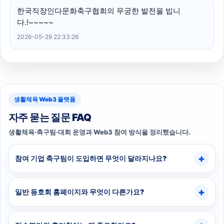
한국직장인다문화축구협회의 무궁한 발전을 빕니
다.!~~~~~
2026-05-29 22:33:26
생활체육 Web3 플랫폼
자주 묻는 질문 FAQ
생활체육·축구팀·대회 운영과 Web3 참여 방식을 정리했습니다.
참여 기업 축구팀이 도입하면 무엇이 달라지나요?
일반 동호회 홈페이지와 무엇이 다른가요?