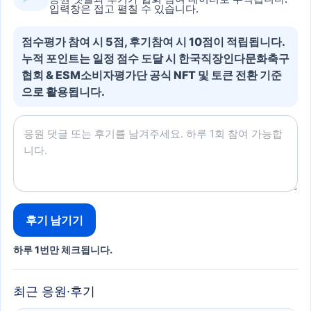
입력창은 접고 펼칠 수 있습니다.
점수평가 참여 시 5점, 후기참여 시 10점이 적립됩니다.
누적 포인트는 일정 점수 도달 시 한국직장인다문화축구
협회 & ESM소비자평가단 공식 NFT 및 토큰 전환 기준
으로 활용됩니다.
후기 남기기
하루 1번만 체크됩니다.
최근 응원·후기