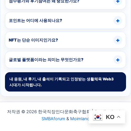
점수평가와 후기참여는 왜 중요한가요?
포인트는 어디에 사용되나요?
NFT는 단순 이미지인가요?
글로벌 플랫폼이라는 의미는 무엇인가요?
내 응원, 내 후기, 내 출석이 기록되고 인정받는 생활체육 Web3
시대가 시작됩니다.
저작권 © 2026 한국직장인다문화축구협회 | Syndication by
KO
SMBAforum
&
Moimland