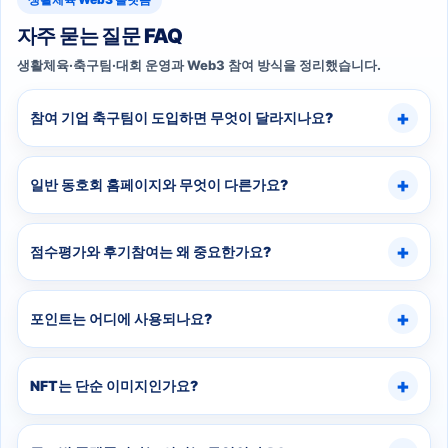
자주 묻는 질문 FAQ
생활체육·축구팀·대회 운영과 Web3 참여 방식을 정리했습니다.
참여 기업 축구팀이 도입하면 무엇이 달라지나요?
일반 동호회 홈페이지와 무엇이 다른가요?
점수평가와 후기참여는 왜 중요한가요?
포인트는 어디에 사용되나요?
NFT는 단순 이미지인가요?