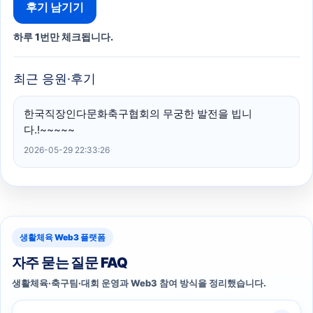
후기 남기기
하루 1번만 체크됩니다.
최근 응원·후기
한국직장인다문화축구협회의 무궁한 발전을 빕니
다.!~~~~~
2026-05-29 22:33:26
생활체육 Web3 플랫폼
자주 묻는 질문 FAQ
생활체육·축구팀·대회 운영과 Web3 참여 방식을 정리했습니다.