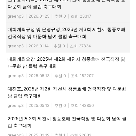
다문화 남여 클럽 축구대회
greenp3
|
2026.01.25
|
추천 0
|
조회 23317
대회개최규정 및 운영규정_2026년 제3회 제천시 청풍호배
전국직장 및 다문화 남여 클럽 축구대회
greenp3
|
2026.01.14
|
추천 0
|
조회 37834
대회개최요강_2025년 제2회 제천시 청풍호배 전국직장 및
다문화 남 클럽 축구대회
greenp3
|
2025.05.13
|
추천 0
|
조회 152207
대진표_2025년 제2회 제천시 청풍호배 전국직장 및 다문화
남 클럽 축구대회
greenp3
|
2025.05.13
|
추천 0
|
조회 143850
2025년 제2회 제천시 청풍호배 전국직장 및 다문화 남여 클
럽 축구대회
greenp3
|
2025.02.19
|
추천 1
|
조회 22632