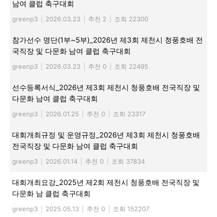
남여 클럽 축구대회
greenp3
|
2026.03.23
|
추천 2
|
조회 22300
참가선수 명단(1부~5부)_2026년 제3회 제천시 청풍호배 전
국직장 및 다문화 남여 클럽 축구대회
greenp3
|
2026.03.23
|
추천 0
|
조회 22495
선수등록서식_2026년 제3회 제천시 청풍호배 전국직장 및
다문화 남여 클럽 축구대회
greenp3
|
2026.01.25
|
추천 0
|
조회 23317
대회개최규정 및 운영규정_2026년 제3회 제천시 청풍호배
전국직장 및 다문화 남여 클럽 축구대회
greenp3
|
2026.01.14
|
추천 0
|
조회 37834
대회개최요강_2025년 제2회 제천시 청풍호배 전국직장 및
다문화 남 클럽 축구대회
greenp3
|
2025.05.13
|
추천 0
|
조회 152207