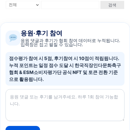
검색
응원·후기 참여
응원 댓글과 후기가 협회 참여 데이터로 누적됩니다.
입력창은 접고 펼칠 수 있습니다.
점수평가 참여 시 5점, 후기참여 시 10점이 적립됩니다.
누적 포인트는 일정 점수 도달 시 한국직장인다문화축구
협회 & ESM소비자평가단 공식 NFT 및 토큰 전환 기준
으로 활용됩니다.