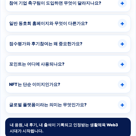
참여 기업 축구팀이 도입하면 무엇이 달라지나요?
일반 동호회 홈페이지와 무엇이 다른가요?
점수평가와 후기참여는 왜 중요한가요?
포인트는 어디에 사용되나요?
NFT는 단순 이미지인가요?
글로벌 플랫폼이라는 의미는 무엇인가요?
내 응원, 내 후기, 내 출석이 기록되고 인정받는 생활체육 Web3
시대가 시작됩니다.